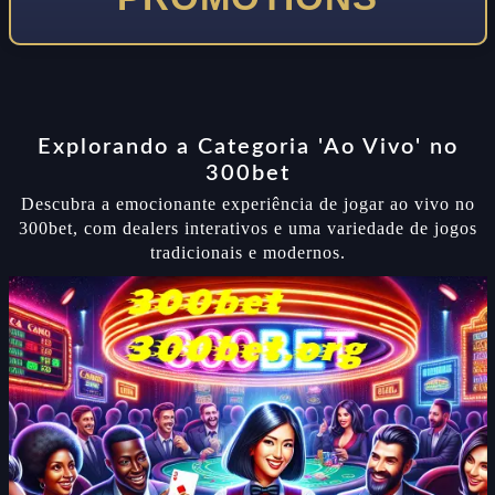
Explorando a Categoria 'Ao Vivo' no
300bet
Descubra a emocionante experiência de jogar ao vivo no
300bet, com dealers interativos e uma variedade de jogos
tradicionais e modernos.