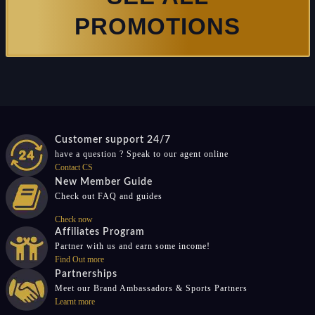
PROMOTIONS
Customer support 24/7
have a question ? Speak to our agent online
Contact CS
New Member Guide
Check out FAQ and guides
Check now
Affiliates Program
Partner with us and earn some income!
Find Out more
Partnerships
Meet our Brand Ambassadors & Sports Partners
Learnt more