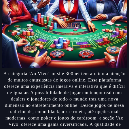
A categoria 'Ao Vivo' no site 300bet tem atraído a atenção
de muitos entusiastas de jogos online. Essa plataforma
oferece uma experiência imersiva e interativa que é difícil
de igualar. A possibilidade de jogar em tempo real com
dealers e jogadores de todo o mundo traz uma nova
dimensão ao entretenimento online. Desde jogos de mesa
tradicionais, como blackjack e roleta, até opções mais
modernas, como poker e jogos de cardroom, a seção 'Ao
Vivo' oferece uma gama diversificada. A qualidade de